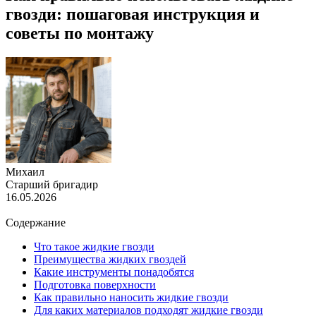
гвозди: пошаговая инструкция и
советы по монтажу
Михаил
Старший бригадир
16.05.2026
Содержание
Что такое жидкие гвозди
Преимущества жидких гвоздей
Какие инструменты понадобятся
Подготовка поверхности
Как правильно наносить жидкие гвозди
Для каких материалов подходят жидкие гвозди