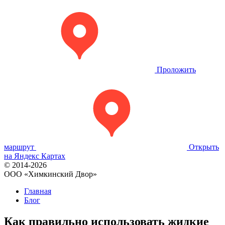
Проложить
маршрут
Открыть
на Яндекс Картах
© 2014-2026
OOO «Химкинский Двор»
Главная
Блог
Как правильно использовать жидкие