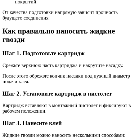
покрытий.
От качества подготовки напрямую зависит прочность
будущего соединения.
Как правильно наносить жидкие
гвозди
Шаг 1. Подготовьте картридж
Срежьте верхнюю часть картриджа и накрутите насадку.
После этого обрежьте кончик насадки под нужный диаметр
подачи клея.
Шаг 2. Установите картридж в пистолет
Картридж вставляют в монтажный пистолет и фиксируют в
рабочем положении.
Шаг 3. Нанесите клей
Жидкие гвозди можно наносить несколькими способами: