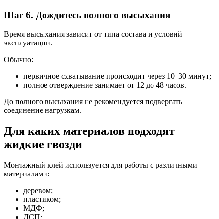
Шаг 6. Дождитесь полного высыхания
Время высыхания зависит от типа состава и условий
эксплуатации.
Обычно:
первичное схватывание происходит через 10–30 минут;
полное отверждение занимает от 12 до 48 часов.
До полного высыхания не рекомендуется подвергать
соединение нагрузкам.
Для каких материалов подходят
жидкие гвозди
Монтажный клей используется для работы с различными
материалами:
деревом;
пластиком;
МДФ;
ДСП;