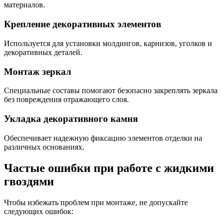
материалов.
Крепление декоративных элементов
Используется для установки молдингов, карнизов, уголков и
декоративных деталей.
Монтаж зеркал
Специальные составы помогают безопасно закреплять зеркала
без повреждения отражающего слоя.
Укладка декоративного камня
Обеспечивает надежную фиксацию элементов отделки на
различных основаниях.
Частые ошибки при работе с жидкими
гвоздями
Чтобы избежать проблем при монтаже, не допускайте
следующих ошибок: