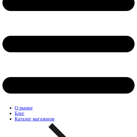
О рынке
Блог
Каталог магазинов