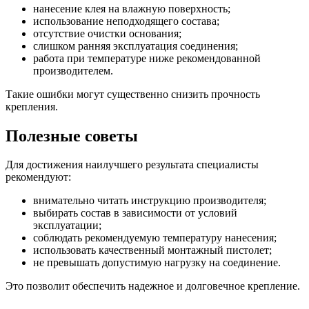
нанесение клея на влажную поверхность;
использование неподходящего состава;
отсутствие очистки основания;
слишком ранняя эксплуатация соединения;
работа при температуре ниже рекомендованной
производителем.
Такие ошибки могут существенно снизить прочность
крепления.
Полезные советы
Для достижения наилучшего результата специалисты
рекомендуют:
внимательно читать инструкцию производителя;
выбирать состав в зависимости от условий
эксплуатации;
соблюдать рекомендуемую температуру нанесения;
использовать качественный монтажный пистолет;
не превышать допустимую нагрузку на соединение.
Это позволит обеспечить надежное и долговечное крепление.