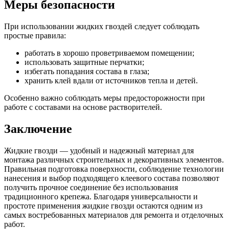
Меры безопасности
При использовании жидких гвоздей следует соблюдать
простые правила:
работать в хорошо проветриваемом помещении;
использовать защитные перчатки;
избегать попадания состава в глаза;
хранить клей вдали от источников тепла и детей.
Особенно важно соблюдать меры предосторожности при
работе с составами на основе растворителей.
Заключение
Жидкие гвозди — удобный и надежный материал для
монтажа различных строительных и декоративных элементов.
Правильная подготовка поверхности, соблюдение технологии
нанесения и выбор подходящего клеевого состава позволяют
получить прочное соединение без использования
традиционного крепежа. Благодаря универсальности и
простоте применения жидкие гвозди остаются одним из
самых востребованных материалов для ремонта и отделочных
работ.