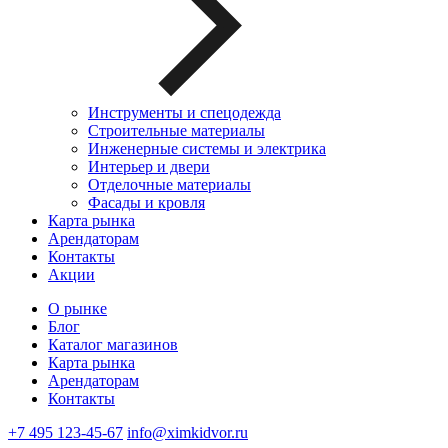
Инструменты и спецодежда
Строительные материалы
Инженерные системы и электрика
Интерьер и двери
Отделочные материалы
Фасады и кровля
Карта рынка
Арендаторам
Контакты
Акции
О рынке
Блог
Каталог магазинов
Карта рынка
Арендаторам
Контакты
+7 495 123-45-67
info@ximkidvor.ru