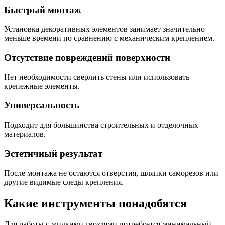
Быстрый монтаж
Установка декоративных элементов занимает значительно
меньше времени по сравнению с механическим креплением.
Отсутствие повреждений поверхности
Нет необходимости сверлить стены или использовать
крепежные элементы.
Универсальность
Подходит для большинства строительных и отделочных
материалов.
Эстетичный результат
После монтажа не остаются отверстия, шляпки саморезов или
другие видимые следы крепления.
Какие инструменты понадобятся
Для работы с жидкими гвоздями потребуется минимальный