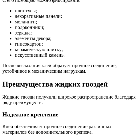
С его помощью можно фиксировать:
плинтусы;
декоративные панели;
молдинги;
подоконники;
зеркала;
элементы декора;
гипсокартон;
керамическую плитку;
искусственный камень.
После высыхания клей образует прочное соединение,
устойчивое к механическим нагрузкам.
Преимущества жидких гвоздей
Жидкие гвозди получили широкое распространение благодаря
ряду преимуществ.
Надежное крепление
Клей обеспечивает прочное соединение различных
материалов без дополнительного крепежа.