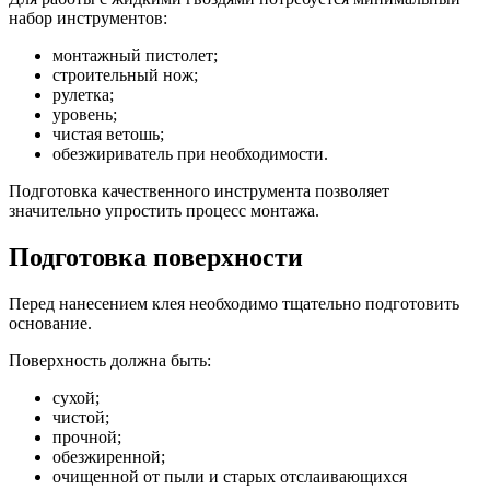
набор инструментов:
монтажный пистолет;
строительный нож;
рулетка;
уровень;
чистая ветошь;
обезжириватель при необходимости.
Подготовка качественного инструмента позволяет
значительно упростить процесс монтажа.
Подготовка поверхности
Перед нанесением клея необходимо тщательно подготовить
основание.
Поверхность должна быть:
сухой;
чистой;
прочной;
обезжиренной;
очищенной от пыли и старых отслаивающихся