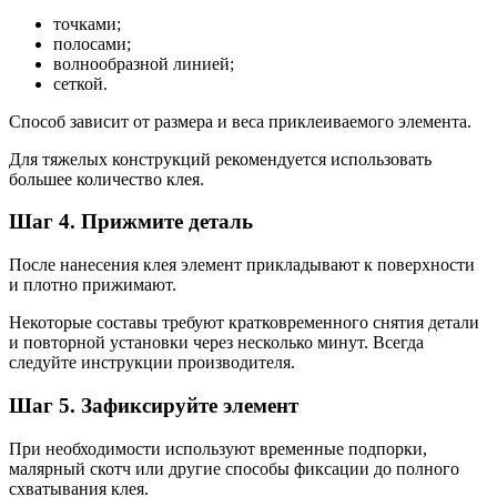
точками;
полосами;
волнообразной линией;
сеткой.
Способ зависит от размера и веса приклеиваемого элемента.
Для тяжелых конструкций рекомендуется использовать
большее количество клея.
Шаг 4. Прижмите деталь
После нанесения клея элемент прикладывают к поверхности
и плотно прижимают.
Некоторые составы требуют кратковременного снятия детали
и повторной установки через несколько минут. Всегда
следуйте инструкции производителя.
Шаг 5. Зафиксируйте элемент
При необходимости используют временные подпорки,
малярный скотч или другие способы фиксации до полного
схватывания клея.