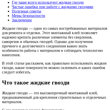
Где чаще всего используют жидкие гвозди
Частые ошибки при работе с жидкими гвоздями
Полезные советы
Меры безопасности
Заключение
Жидкие гвозди — один из самых востребованных материалов
для ремонта и отделки. Этот монтажный клей позволяет
надежно крепить различные элементы без сверления,
саморезов и обычных гвоздей. Однако для получения
прочного и долговечного соединения важно знать
особенности работы с материалом и соблюдать технологию
нанесения.
В этой статье расскажем, как правильно использовать жидкие
гвозди, какие поверхности можно склеивать и каких ошибок
следует избегать.
Что такое жидкие гвозди
Жидкие гвозди — это высокопрочный монтажный клей,
предназначенный для крепления строительных и отделочных
материалов.