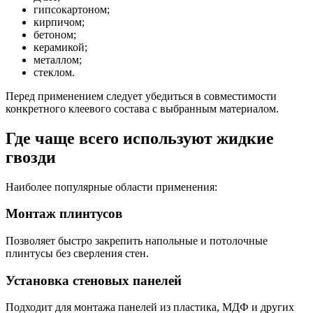
гипсокартоном;
кирпичом;
бетоном;
керамикой;
металлом;
стеклом.
Перед применением следует убедиться в совместимости
конкретного клеевого состава с выбранным материалом.
Где чаще всего используют жидкие
гвозди
Наиболее популярные области применения:
Монтаж плинтусов
Позволяет быстро закрепить напольные и потолочные
плинтусы без сверления стен.
Установка стеновых панелей
Подходит для монтажа панелей из пластика, МДФ и других