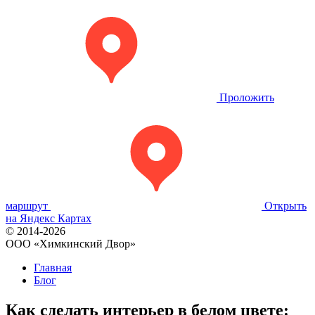
Проложить
маршрут
Открыть
на Яндекс Картах
© 2014-2026
OOO «Химкинский Двор»
Главная
Блог
Как сделать интерьер в белом цвете: