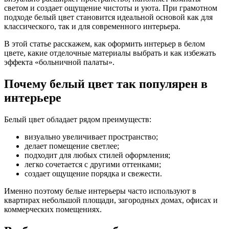
светом и создает ощущение чистоты и уюта. При грамотном
подходе белый цвет становится идеальной основой как для
классического, так и для современного интерьера.
В этой статье расскажем, как оформить интерьер в белом
цвете, какие отделочные материалы выбрать и как избежать
эффекта «больничной палаты».
Почему белый цвет так популярен в
интерьере
Белый цвет обладает рядом преимуществ:
визуально увеличивает пространство;
делает помещение светлее;
подходит для любых стилей оформления;
легко сочетается с другими оттенками;
создает ощущение порядка и свежести.
Именно поэтому белые интерьеры часто используют в
квартирах небольшой площади, загородных домах, офисах и
коммерческих помещениях.