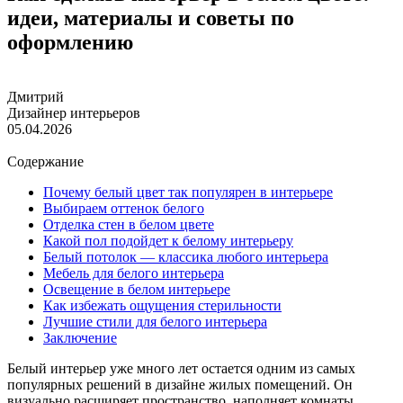
идеи, материалы и советы по
оформлению
Дмитрий
Дизайнер интерьеров
05.04.2026
Содержание
Почему белый цвет так популярен в интерьере
Выбираем оттенок белого
Отделка стен в белом цвете
Какой пол подойдет к белому интерьеру
Белый потолок — классика любого интерьера
Мебель для белого интерьера
Освещение в белом интерьере
Как избежать ощущения стерильности
Лучшие стили для белого интерьера
Заключение
Белый интерьер уже много лет остается одним из самых
популярных решений в дизайне жилых помещений. Он
визуально расширяет пространство, наполняет комнаты