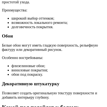
простотой ухода.
Преимущества:
широкий выбор оттенков;
возможность локального ремонта;
долговечность покрытия.
Обои
Белые обои могут иметь гладкую поверхность, рельефную
фактуру или декоративный рисунок.
Особенно востребованы:
флизелиновые обои;
виниловые покрытия;
обои под покраску.
Декоративную штукатурку
Позволяет создать оригинальную текстуру поверхности и
добавить интерьеру глубину.