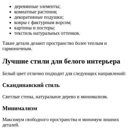
деревянные элементы;
комнатные растения;
декоративные подушки;
ковры с фактурным ворсом;
картины и постеры;
текстиль натуральных оттенков.
Такие детали делают пространство более теплым и
гармоничным.
Лучшие стили для белого интерьера
Белый цвет отлично подходит для следующих направлений:
Скандинавский стиль
Светлые стены, натуральное дерево и минимализм.
Минимализм
Максимум свободного пространства и минимум лишних
деталей.