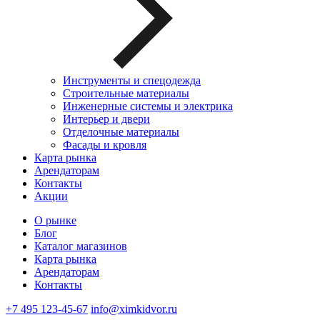
Инструменты и спецодежда
Строительные материалы
Инженерные системы и электрика
Интерьер и двери
Отделочные материалы
Фасады и кровля
Карта рынка
Арендаторам
Контакты
Акции
О рынке
Блог
Каталог магазинов
Карта рынка
Арендаторам
Контакты
+7 495 123-45-67
info@ximkidvor.ru