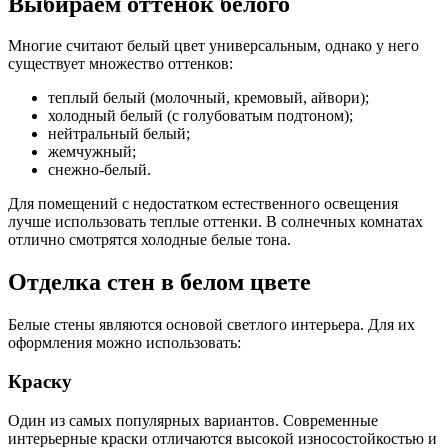
Выбираем оттенок белого
Многие считают белый цвет универсальным, однако у него
существует множество оттенков:
теплый белый (молочный, кремовый, айвори);
холодный белый (с голубоватым подтоном);
нейтральный белый;
жемчужный;
снежно-белый.
Для помещений с недостатком естественного освещения
лучше использовать теплые оттенки. В солнечных комнатах
отлично смотрятся холодные белые тона.
Отделка стен в белом цвете
Белые стены являются основой светлого интерьера. Для их
оформления можно использовать:
Краску
Один из самых популярных вариантов. Современные
интерьерные краски отличаются высокой износостойкостью и