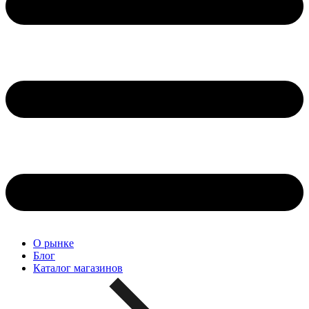
О рынке
Блог
Каталог магазинов