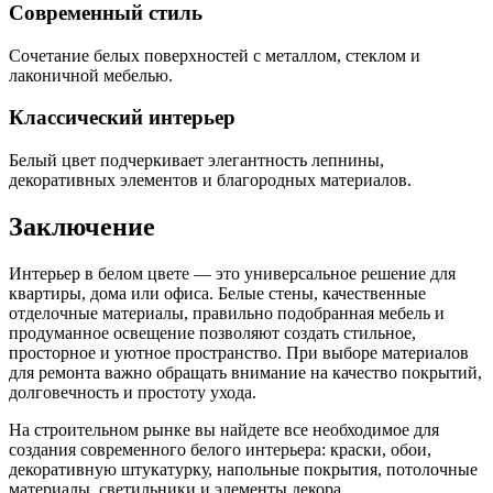
Современный стиль
Сочетание белых поверхностей с металлом, стеклом и
лаконичной мебелью.
Классический интерьер
Белый цвет подчеркивает элегантность лепнины,
декоративных элементов и благородных материалов.
Заключение
Интерьер в белом цвете — это универсальное решение для
квартиры, дома или офиса. Белые стены, качественные
отделочные материалы, правильно подобранная мебель и
продуманное освещение позволяют создать стильное,
просторное и уютное пространство. При выборе материалов
для ремонта важно обращать внимание на качество покрытий,
долговечность и простоту ухода.
На строительном рынке вы найдете все необходимое для
создания современного белого интерьера: краски, обои,
декоративную штукатурку, напольные покрытия, потолочные
материалы, светильники и элементы декора.