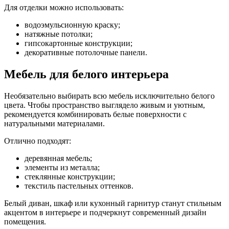
Для отделки можно использовать:
водоэмульсионную краску;
натяжные потолки;
гипсокартонные конструкции;
декоративные потолочные панели.
Мебель для белого интерьера
Необязательно выбирать всю мебель исключительно белого
цвета. Чтобы пространство выглядело живым и уютным,
рекомендуется комбинировать белые поверхности с
натуральными материалами.
Отлично подходят:
деревянная мебель;
элементы из металла;
стеклянные конструкции;
текстиль пастельных оттенков.
Белый диван, шкаф или кухонный гарнитур станут стильным
акцентом в интерьере и подчеркнут современный дизайн
помещения.