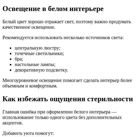
Освещение в белом интерьере
Белый цвет хорошо отражает свет, поэтому важно продумать
качественное освещение.
Рекомендуется использовать несколько источников света:
центральную люстру;
точечные светильники;
бра;
настольные лампы;
декоративную подсветку.
Многоуровневое освещение помогает сделать интерьер более
объемным и комфортным.
Как избежать ощущения стерильности
Главная ошибка при оформлении белого интерьера —
использование только одного цвета без дополнительных
акцентов.
Добавить уюта помогут: