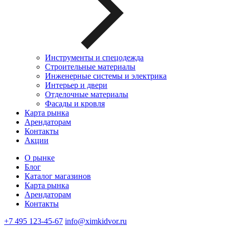
Инструменты и спецодежда
Строительные материалы
Инженерные системы и электрика
Интерьер и двери
Отделочные материалы
Фасады и кровля
Карта рынка
Арендаторам
Контакты
Акции
О рынке
Блог
Каталог магазинов
Карта рынка
Арендаторам
Контакты
+7 495 123-45-67
info@ximkidvor.ru