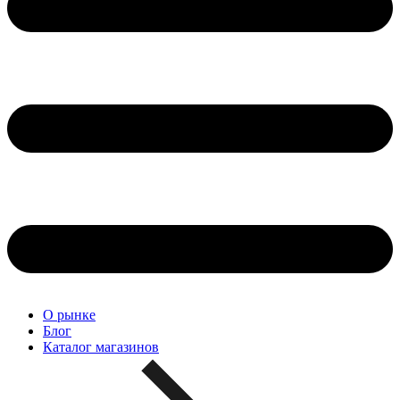
О рынке
Блог
Каталог магазинов