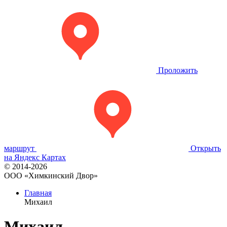
Проложить
маршрут
Открыть
на Яндекс Картах
© 2014-2026
OOO «Химкинский Двор»
Главная
Михаил
Михаил