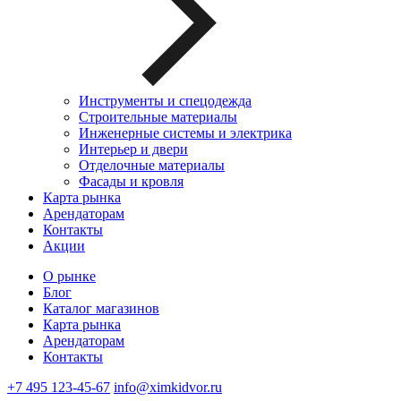
Инструменты и спецодежда
Строительные материалы
Инженерные системы и электрика
Интерьер и двери
Отделочные материалы
Фасады и кровля
Карта рынка
Арендаторам
Контакты
Акции
О рынке
Блог
Каталог магазинов
Карта рынка
Арендаторам
Контакты
+7 495 123-45-67
info@ximkidvor.ru