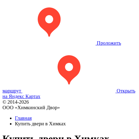
Проложить
маршрут
Открыть
на Яндекс Картах
© 2014-2026
OOO «Химкинский Двор»
Главная
Купить двери в Химках
Купить двери в Химках