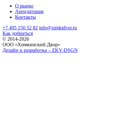
О рынке
Арендаторам
Контакты
+7 495 150 52 82
info@ximkidvor.ru
Как добраться
© 2014-2026
OOO «Химкинский Двор»
Дизайн и разработка – ZKV-DSGN