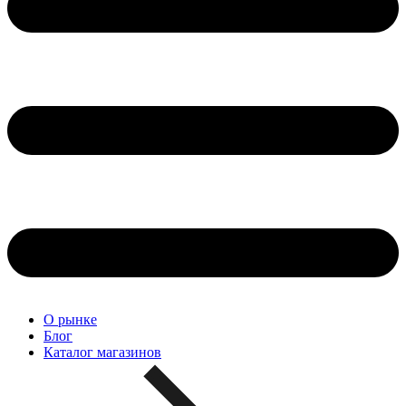
О рынке
Блог
Каталог магазинов