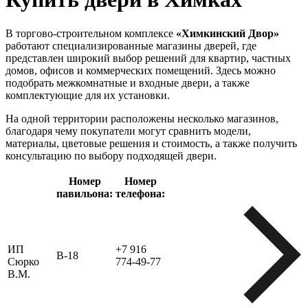
В торгово-строительном комплексе
«Химкинский Двор»
работают специализированные магазины дверей, где
представлен широкий выбор решений для квартир, частных
домов, офисов и коммерческих помещений. Здесь можно
подобрать межкомнатные и входные двери, а также
комплектующие для их установки.
На одной территории расположены несколько магазинов,
благодаря чему покупатели могут сравнить модели,
материалы, цветовые решения и стоимость, а также получить
консультацию по выбору подходящей двери.
Номер
Номер
павильона:
телефона:
ИП
+7 916
В-18
Сюрко
774-49-77
В.М.