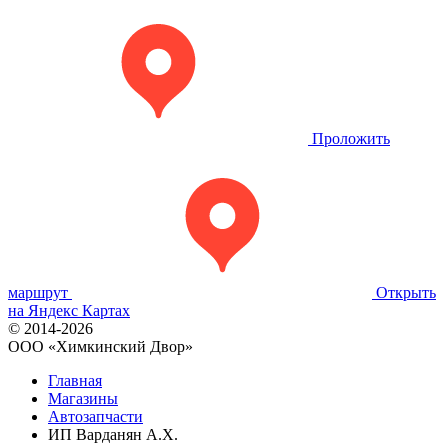
Проложить
маршрут
Открыть
на Яндекс Картах
© 2014-2026
OOO «Химкинский Двор»
Главная
Магазины
Автозапчасти
ИП Варданян А.Х.