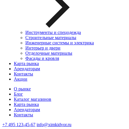
Инструменты и спецодежда
Строительные материалы
Инженерные системы и электрика
Интерьер и двери
Отделочные материалы
Фасады и кровля
Карта рынка
Арендаторам
Контакты
Акции
О рынке
Блог
Каталог магазинов
Карта рынка
Арендаторам
Контакты
+7 495 123-45-67
info@ximkidvor.ru