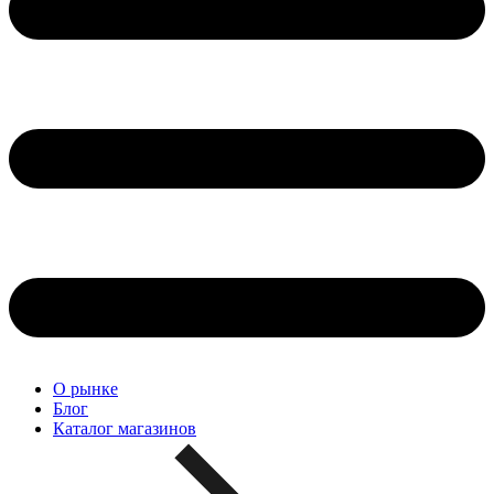
О рынке
Блог
Каталог магазинов