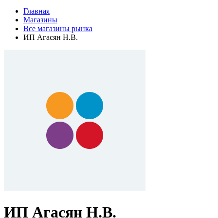
Главная
Магазины
Все магазины рынка
ИП Агасян Н.В.
ИП Агасян Н.В.