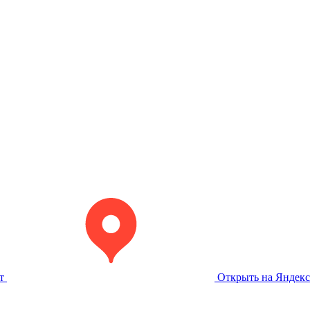
т
Открыть на Яндекс