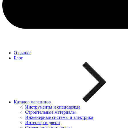
О рынке
Блог
Каталог магазинов
Инструменты и спецодежда
Строительные материалы
Инженерные системы и электрика
Интерьер и двери
Отделочные материалы