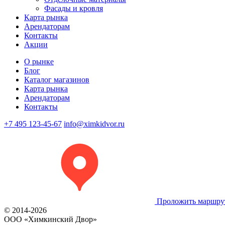
Фасады и кровля
Карта рынка
Арендаторам
Контакты
Акции
О рынке
Блог
Каталог магазинов
Карта рынка
Арендаторам
Контакты
+7 495 123-45-67
info@ximkidvor.ru
Проложить маршру
© 2014-2026
OOO «Химкинский Двор»