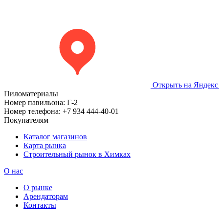
Открыть на Яндекс
Пиломатериалы
Номер павильона:
Г-2
Номер телефона:
+7 934 444-40-01
Покупателям
Каталог магазинов
Карта рынка
Строительный рынок в Химках
О нас
О рынке
Арендаторам
Контакты