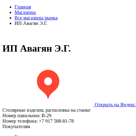
Главная
Магазины
Все магазины рынка
ИП Авагян Э.Г.
ИП Авагян Э.Г.
Открыть на Яндекс
Столярные изделия, распиловка на станке
Номер павильона:
В-29
Номер телефона:
+7 917 588-81-78
Покупателям