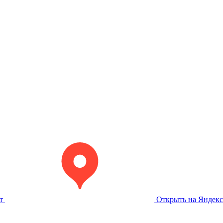
т
Открыть на Яндекс