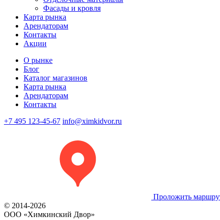
Фасады и кровля
Карта рынка
Арендаторам
Контакты
Акции
О рынке
Блог
Каталог магазинов
Карта рынка
Арендаторам
Контакты
+7 495 123-45-67
info@ximkidvor.ru
Проложить маршру
© 2014-2026
OOO «Химкинский Двор»