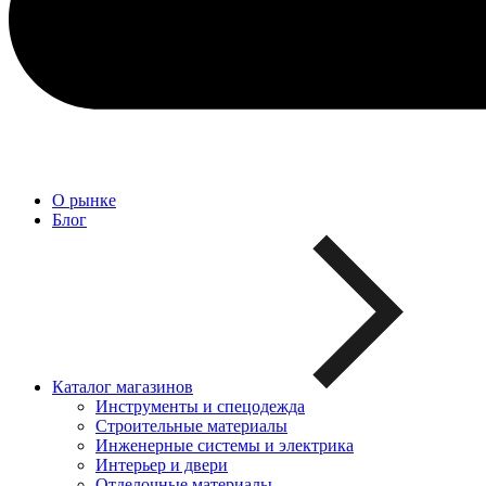
О рынке
Блог
Каталог магазинов
Инструменты и спецодежда
Строительные материалы
Инженерные системы и электрика
Интерьер и двери
Отделочные материалы