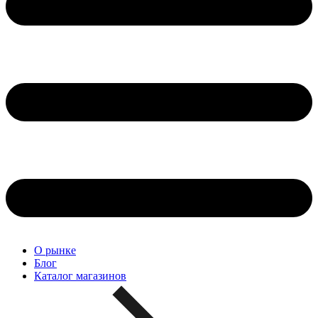
О рынке
Блог
Каталог магазинов