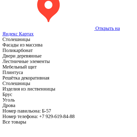
Открыть на
Яндекс Картах
Столешницы
Фасады из массива
Поликарбонат
Двери деревянные
Лестничные элементы
Мебельный щит
Плинтуса
Решётка декоративная
Столешницы
Изделия из лиственницы
Брус
Уголь
Дрова
Номер павильона:
Б-57
Номер телефона:
+7 929-619-84-88
Все товары