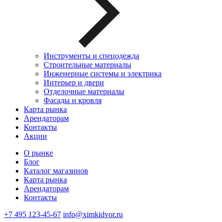
Инструменты и спецодежда
Строительные материалы
Инженерные системы и электрика
Интерьер и двери
Отделочные материалы
Фасады и кровля
Карта рынка
Арендаторам
Контакты
Акции
О рынке
Блог
Каталог магазинов
Карта рынка
Арендаторам
Контакты
+7 495 123-45-67
info@ximkidvor.ru