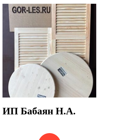
ИП Бабаян Н.А.