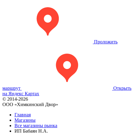
Проложить
маршрут
Открыть
на Яндекс Картах
© 2014-2026
OOO «Химкинский Двор»
Главная
Магазины
Все магазины рынка
ИП Бабаян Н.А.