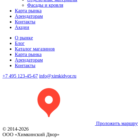
Фасады и кровля
Карта рынка
Арендаторам
Контакты
Акции
О рынке
Блог
Каталог магазинов
Карта рынка
Арендаторам
Контакты
+7 495 123-45-67
info@ximkidvor.ru
Проложить маршру
© 2014-2026
OOO «Химкинский Двор»