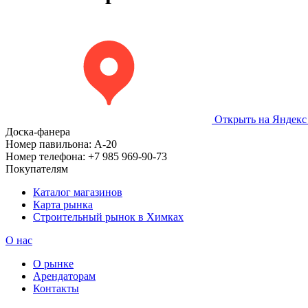
Открыть на Яндекс
Доска-фанера
Номер павильона:
А-20
Номер телефона:
+7 985 969-90-73
Покупателям
Каталог магазинов
Карта рынка
Строительный рынок в Химках
О нас
О рынке
Арендаторам
Контакты