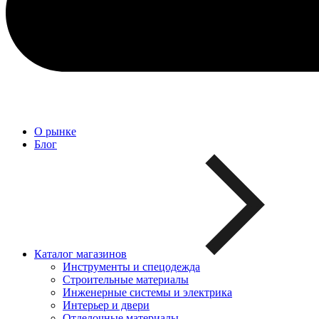
О рынке
Блог
Каталог магазинов
Инструменты и спецодежда
Строительные материалы
Инженерные системы и электрика
Интерьер и двери
Отделочные материалы