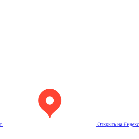
т
Открыть на Яндекс