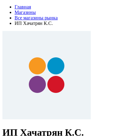
Главная
Магазины
Все магазины рынка
ИП Хачатрян К.С.
ИП Хачатрян К.С.