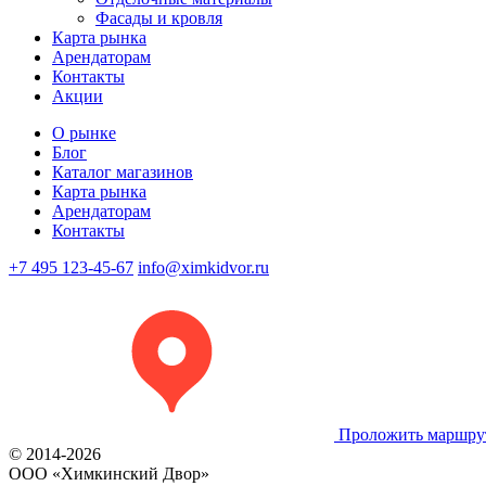
Фасады и кровля
Карта рынка
Арендаторам
Контакты
Акции
О рынке
Блог
Каталог магазинов
Карта рынка
Арендаторам
Контакты
+7 495 123-45-67
info@ximkidvor.ru
Проложить маршру
© 2014-2026
OOO «Химкинский Двор»