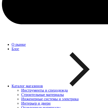
О рынке
Блог
Каталог магазинов
Инструменты и спецодежда
Строительные материалы
Инженерные системы и электрика
Интерьер и двери
Отделочные материалы