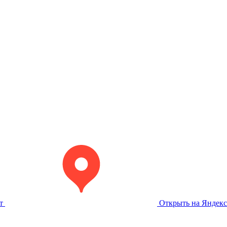
т
Открыть на Яндекс