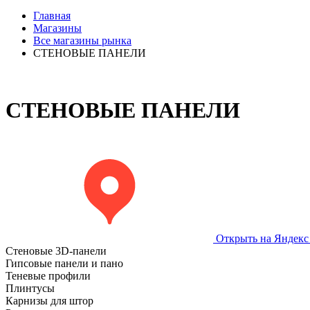
Главная
Магазины
Все магазины рынка
СТЕНОВЫЕ ПАНЕЛИ
СТЕНОВЫЕ ПАНЕЛИ
Открыть на Яндекс
Стеновые 3D-панели
Гипсовые панели и пано
Теневые профили
Плинтусы
Карнизы для штор