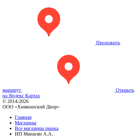
Проложить
маршрут
Открыть
на Яндекс Картах
© 2014-2026
OOO «Химкинский Двор»
Главная
Магазины
Все магазины рынка
ИП Манасян А.А.