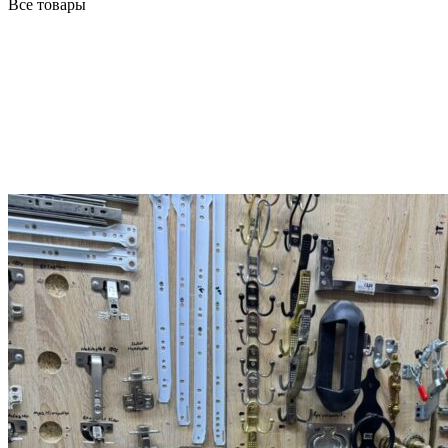
Все товары