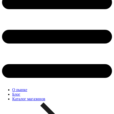
О рынке
Блог
Каталог магазинов