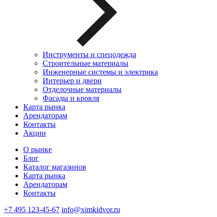
Инструменты и спецодежда
Строительные материалы
Инженерные системы и электрика
Интерьер и двери
Отделочные материалы
Фасады и кровля
Карта рынка
Арендаторам
Контакты
Акции
О рынке
Блог
Каталог магазинов
Карта рынка
Арендаторам
Контакты
+7 495 123-45-67
info@ximkidvor.ru