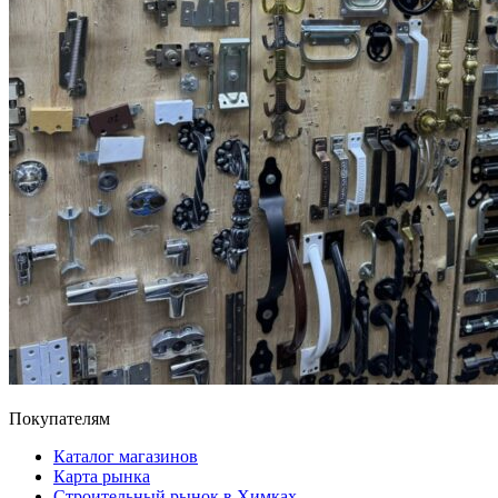
Покупателям
Каталог магазинов
Карта рынка
Строительный рынок в Химках