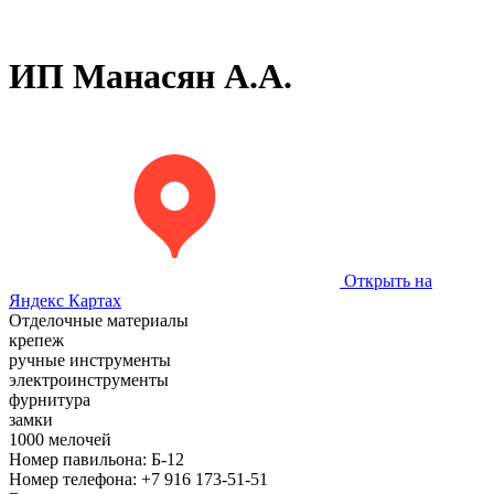
ИП Манасян А.А.
Открыть на
Яндекс Картах
Отделочные материалы
крепеж
ручные инструменты
электроинструменты
фурнитура
замки
1000 мелочей
Номер павильона:
Б-12
Номер телефона:
+7 916 173-51-51