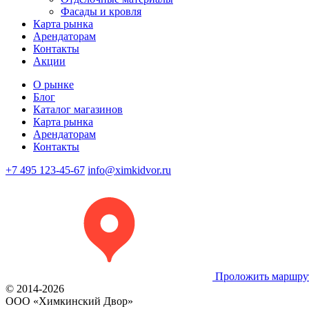
Фасады и кровля
Карта рынка
Арендаторам
Контакты
Акции
О рынке
Блог
Каталог магазинов
Карта рынка
Арендаторам
Контакты
+7 495 123-45-67
info@ximkidvor.ru
Проложить маршру
© 2014-2026
OOO «Химкинский Двор»