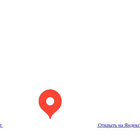
т
Открыть на Яндекс