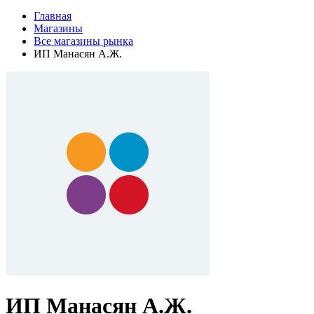
Главная
Магазины
Все магазины рынка
ИП Манасян А.Ж.
ИП Манасян А.Ж.