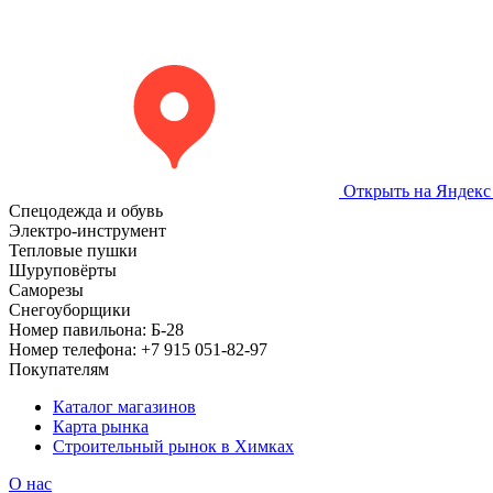
Открыть на Яндекс
Спецодежда и обувь
Электро-инструмент
Тепловые пушки
Шуруповёрты
Саморезы
Снегоуборщики
Номер павильона:
Б-28
Номер телефона:
+7 915 051-82-97
Покупателям
Каталог магазинов
Карта рынка
Строительный рынок в Химках
О нас