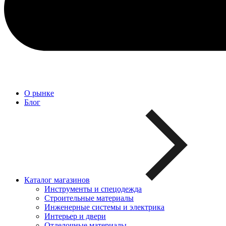
О рынке
Блог
Каталог магазинов
Инструменты и спецодежда
Строительные материалы
Инженерные системы и электрика
Интерьер и двери
Отделочные материалы