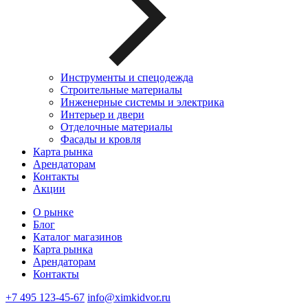
Инструменты и спецодежда
Строительные материалы
Инженерные системы и электрика
Интерьер и двери
Отделочные материалы
Фасады и кровля
Карта рынка
Арендаторам
Контакты
Акции
О рынке
Блог
Каталог магазинов
Карта рынка
Арендаторам
Контакты
+7 495 123-45-67
info@ximkidvor.ru