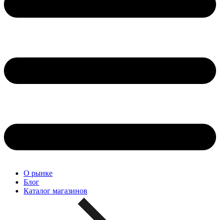
О рынке
Блог
Каталог магазинов