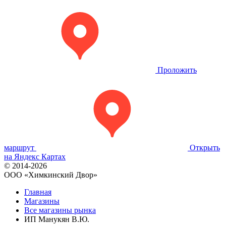
Проложить
маршрут
Открыть
на Яндекс Картах
© 2014-2026
OOO «Химкинский Двор»
Главная
Магазины
Все магазины рынка
ИП Манукян В.Ю.