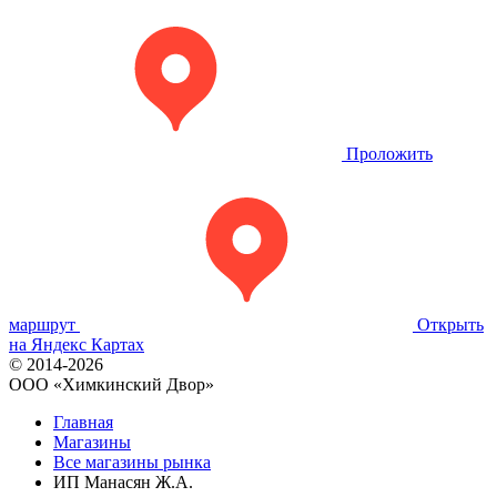
Проложить
маршрут
Открыть
на Яндекс Картах
© 2014-2026
OOO «Химкинский Двор»
Главная
Магазины
Все магазины рынка
ИП Манасян Ж.А.