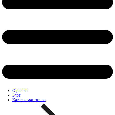
О рынке
Блог
Каталог магазинов