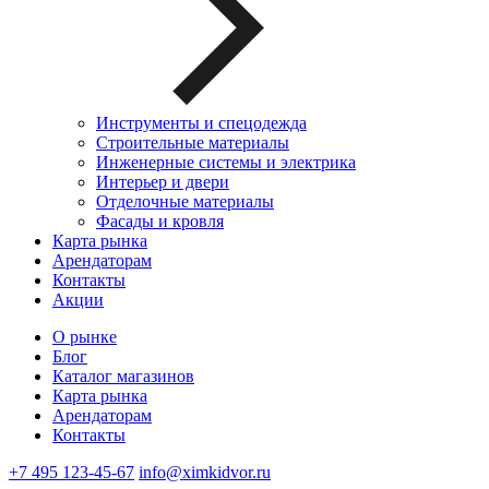
Инструменты и спецодежда
Строительные материалы
Инженерные системы и электрика
Интерьер и двери
Отделочные материалы
Фасады и кровля
Карта рынка
Арендаторам
Контакты
Акции
О рынке
Блог
Каталог магазинов
Карта рынка
Арендаторам
Контакты
+7 495 123-45-67
info@ximkidvor.ru