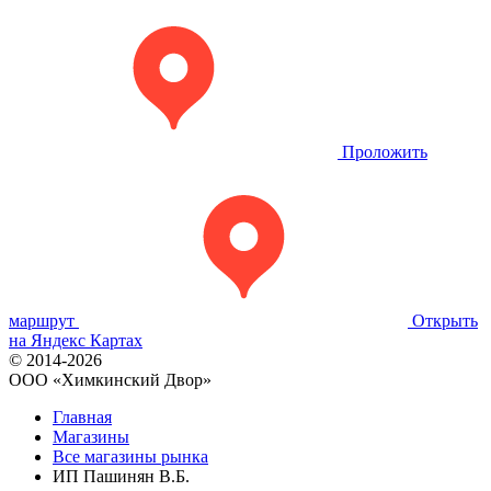
Проложить
маршрут
Открыть
на Яндекс Картах
© 2014-2026
OOO «Химкинский Двор»
Главная
Магазины
Все магазины рынка
ИП Пашинян В.Б.