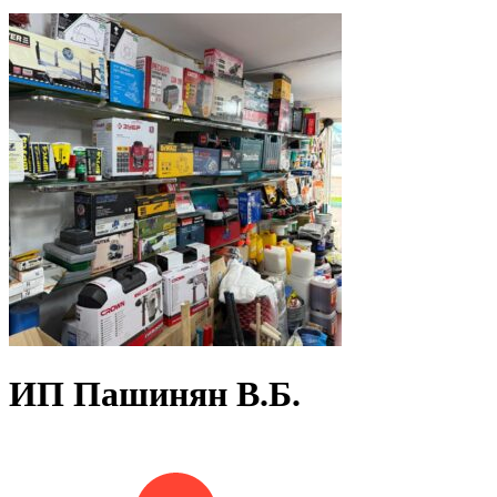
ИП Пашинян В.Б.