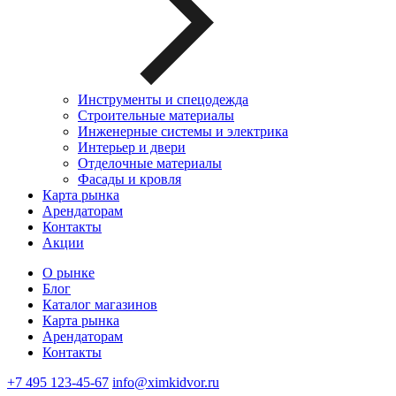
Инструменты и спецодежда
Строительные материалы
Инженерные системы и электрика
Интерьер и двери
Отделочные материалы
Фасады и кровля
Карта рынка
Арендаторам
Контакты
Акции
О рынке
Блог
Каталог магазинов
Карта рынка
Арендаторам
Контакты
+7 495 123-45-67
info@ximkidvor.ru