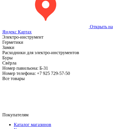
Открыть на
Яндекс Картах
Электро-инструмент
Герметики
Замки
Расходники для электро-инструментов
Буры
Свёрла
Номер павильона:
Б-31
Номер телефона:
+7 925 729-57-50
Все товары
Покупателям
Каталог магазинов