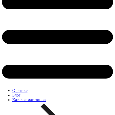
О рынке
Блог
Каталог магазинов